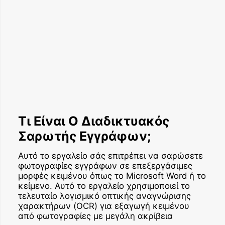
Τι Είναι Ο Διαδικτυακός
Σαρωτής Εγγράφων;
Αυτό το εργαλείο σάς επιτρέπει να σαρώσετε
φωτογραφίες εγγράφων σε επεξεργάσιμες
μορφές κειμένου όπως το Microsoft Word ή το
κείμενο. Αυτό το εργαλείο χρησιμοποιεί το
τελευταίο λογισμικό οπτικής αναγνώρισης
χαρακτήρων (OCR) για εξαγωγή κειμένου
από φωτογραφίες με μεγάλη ακρίβεια