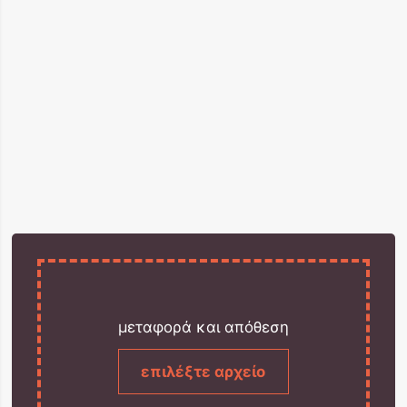
μεταφορά και απόθεση
επιλέξτε αρχείο