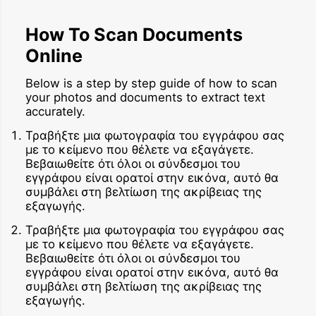
How To Scan Documents
Online
Below is a step by step guide of how to scan
your photos and documents to extract text
accurately.
Τραβήξτε μια φωτογραφία του εγγράφου σας
με το κείμενο που θέλετε να εξαγάγετε.
Βεβαιωθείτε ότι όλοι οι σύνδεσμοι του
εγγράφου είναι ορατοί στην εικόνα, αυτό θα
συμβάλει στη βελτίωση της ακρίβειας της
εξαγωγής.
Τραβήξτε μια φωτογραφία του εγγράφου σας
με το κείμενο που θέλετε να εξαγάγετε.
Βεβαιωθείτε ότι όλοι οι σύνδεσμοι του
εγγράφου είναι ορατοί στην εικόνα, αυτό θα
συμβάλει στη βελτίωση της ακρίβειας της
εξαγωγής.