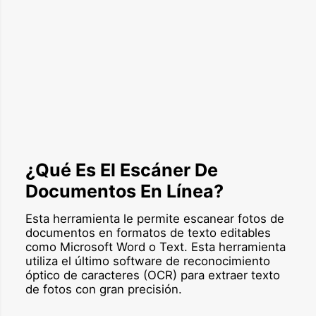
¿Qué Es El Escáner De
Documentos En Línea?
Esta herramienta le permite escanear fotos de
documentos en formatos de texto editables
como Microsoft Word o Text. Esta herramienta
utiliza el último software de reconocimiento
óptico de caracteres (OCR) para extraer texto
de fotos con gran precisión.