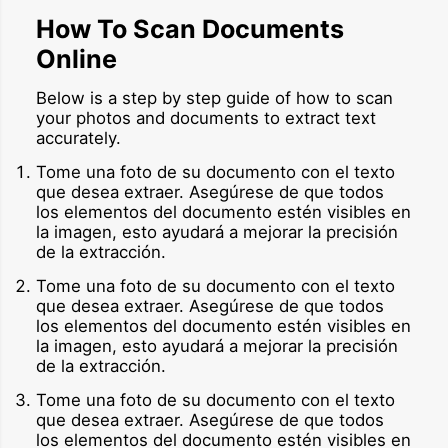
How To Scan Documents
Online
Below is a step by step guide of how to scan
your photos and documents to extract text
accurately.
Tome una foto de su documento con el texto
que desea extraer. Asegúrese de que todos
los elementos del documento estén visibles en
la imagen, esto ayudará a mejorar la precisión
de la extracción.
Tome una foto de su documento con el texto
que desea extraer. Asegúrese de que todos
los elementos del documento estén visibles en
la imagen, esto ayudará a mejorar la precisión
de la extracción.
Tome una foto de su documento con el texto
que desea extraer. Asegúrese de que todos
los elementos del documento estén visibles en