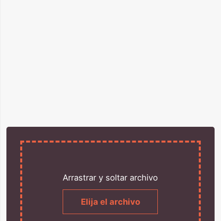
Arrastrar y soltar archivo
Elija el archivo