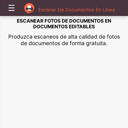
☰
Escáner De Documentos En Línea
ESCANEAR FOTOS DE DOCUMENTOS EN
DOCUMENTOS EDITABLES
Produzca escaneos de alta calidad de fotos
de documentos de forma gratuita.