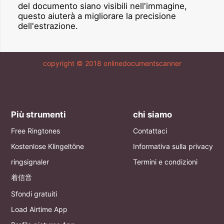
del documento siano visibili nell'immagine,
questo aiuterà a migliorare la precisione
dell'estrazione.
copyright © 2018 onlinedocumentscanner
Più strumenti
chi siamo
Free Ringtones
Contattaci
Kostenlose Klingeltöne
Informativa sulla privacy
ringsignaler
Termini e condizioni
着信音
Sfondi gratuiti
Load Airtime App