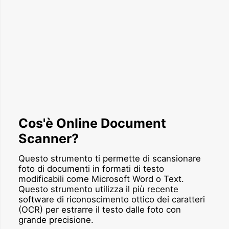
Cos'è Online Document
Scanner?
Questo strumento ti permette di scansionare
foto di documenti in formati di testo
modificabili come Microsoft Word o Text.
Questo strumento utilizza il più recente
software di riconoscimento ottico dei caratteri
(OCR) per estrarre il testo dalle foto con
grande precisione.