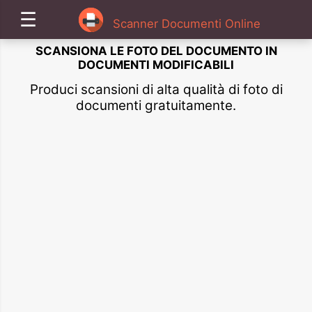
☰
Scanner Documenti Online
SCANSIONA LE FOTO DEL DOCUMENTO IN
DOCUMENTI MODIFICABILI
Produci scansioni di alta qualità di foto di
documenti gratuitamente.