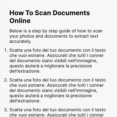
How To Scan Documents
Online
Below is a step by step guide of how to scan
your photos and documents to extract text
accurately.
Scatta una foto del tuo documento con il testo
che vuoi estrarre. Assicurati che tutti i conner
del documento siano visibili nell'immagine,
questo aiuterà a migliorare la precisione
dell'estrazione.
Scatta una foto del tuo documento con il testo
che vuoi estrarre. Assicurati che tutti i conner
del documento siano visibili nell'immagine,
questo aiuterà a migliorare la precisione
dell'estrazione.
Scatta una foto del tuo documento con il testo
che vuoi estrarre. Assicurati che tutti i conner